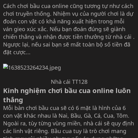
Cách chơi bầu cua online cũng tương tự như cách
chơi truyền thống. Nhiệm vụ của người chơi là dự
đoán con vật có khả năng xuất hiện trong mỗi
ván gieo xúc xắc. Nếu bạn đoán đúng sẽ giành
chiến thắng và nhận được tiền thưởng từ nhà cái .
Ngược lại, nếu sai bạn sẽ mất toàn bộ số tiền đã
đặt cược...
Nhà cái TT128
Kinh nghiệm chơi bầu cua online luôn
thắng
Mỗi bàn chơi bầu cua sẽ có 6 mặt là hình của 6
con vật khác nhau là Nai, Bầu, Gà, Cá, Cua, Tôm.
Ngoài ra, tùy từng vùng miền, nhà cái sẽ quy định
các linh vật riêng. Bầu cua tuy là trò chơi mang