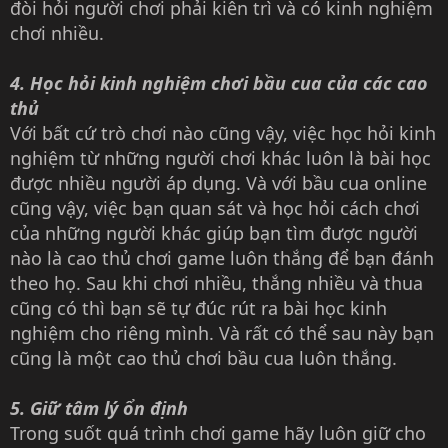
đòi hỏi người chơi phải kiên trì và có kinh nghiệm
chơi nhiều.
4. Học hỏi kinh nghiệm chơi bầu cua của các cao
thủ
Với bất cứ trò chơi nào cũng vậy, việc học hỏi kinh
nghiệm từ những người chơi khác luôn là bài học
được nhiều người áp dụng. Và với bầu cua online
cũng vậy, việc bạn quan sát và học hỏi cách chơi
của những người khác giúp bạn tìm được người
nào là cao thủ chơi game luôn thắng để bạn đánh
theo họ. Sau khi chơi nhiều, thắng nhiều và thua
cũng có thì bạn sẽ tự đúc rút ra bài học kinh
nghiệm cho riêng mình. Và rất có thể sau này bạn
cũng là một cao thủ chơi bầu cua luôn thắng.
5. Giữ tâm lý ổn định
Trong suốt quá trình chơi game hãy luôn giữ cho