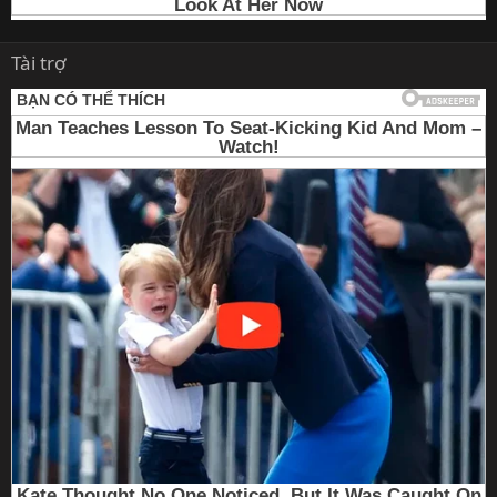
Tài trợ