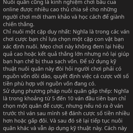
Nuôi quân cũng là kinh nghiệm chơi bầu cua
online được nhiều cao thủ chia sẻ cho những
người chơi mới tham khảo và học cách để giành
chiến thắng.
Chỉ nuôi một cặp duy nhất: Nghĩa là trong các ván
chơi cược bạn chỉ lựa chọn một cặp con vật bạn
xác định nuôi. Mẹo chơi này không đem lại hiệu
quả cao hoặc kết quả thắng lớn nhưng nó lại giúp
bạn hạn chế bị thua sạch vốn. Để sử dụng kỹ
thuật nuôi quân này đòi hỏi người chơi phải có
nguồn vốn dồi dào, quyết định việc cá cược với số
tiền phù hợp với nguồn vốn đang có.
Sử dụng phương pháp nuôi quân gấp thếp: Nghĩa
là trong khoảng từ 5 đến 10 ván đầu tiên bạn chỉ
chọn một quân để cược, nhưng nếu nó ra ở ván
trước thì ván sau mình sẽ đánh cược số tiền nhiều
hơn hoặc gấp đôi. Và sau đó sẽ lại tiếp tục nuôi
quân khác và vẫn áp dụng kỹ thuật này. Cách này