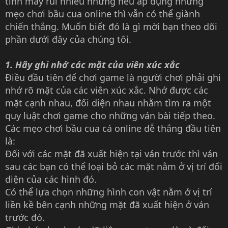
tính may rủi nhiều nhưng nếu áp dụng những
mẹo chơi bầu cua online thì vẫn có thể giành
chiến thắng. Muốn biết đó là gì mời bạn theo dõi
phần dưới đây của chúng tôi.
1. Hãy ghi nhớ các mặt của viên xúc xắc
Điều đầu tiên để chơi game là người chơi phải ghi
nhớ rõ mặt của các viên xúc xắc. Nhớ được các
mặt cạnh nhau, đối diện nhau nhằm tìm ra một
quy luật chơi game cho những ván bài tiếp theo.
Các mẹo chơi bầu cua cá online dễ thắng đầu tiên
là:
Đối với các mặt đã xuất hiện tại ván trước thì ván
sau các bạn có thể loại bỏ các mặt nằm ở vị trí đối
diện của các hình đó.
Có thể lựa chọn những hình con vật nằm ở vị trí
liền kề bên cạnh những mặt đã xuất hiện ở ván
trước đó.