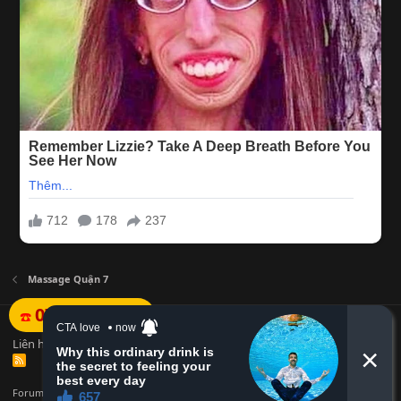
Massage Quận 7
07.8483.1111
☎️
Tiếng Việt (VN)
Liên hệ
Quy định và Nội quy
Privacy policy
Trợ giúp
Trang chủ
R
S
S
®
Forum software by XenForo
© 2010-2021 XenForo Ltd.
|
Add-Ons
by