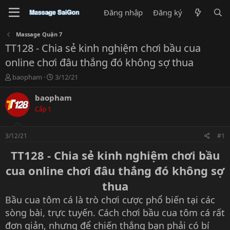
Đăng nhập
Đăng ký
Massage Quận 7
TT128 - Chia sẻ kinh nghiệm chơi bầu cua
online chơi đâu thắng đó không sợ thua
T
N
baopham
3/12/21
h
g
r
à
baopham
e
y
Cấp 1
a
g
d
ử
s
i
3/12/21
#1
t
a
TT128 - Chia sẻ kinh nghiệm chơi bầu
r
cua online chơi đâu thắng đó không sợ
t
e
thua
r
Bầu cua tôm cá là trò chơi cược phổ biến tại các
sòng bài, trực tuyến. Cách chơi bầu cua tôm cá rất
đơn giản, nhưng để chiến thắng bạn phải có bí