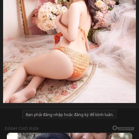
Bạn phải đăng nhập hoặc đăng ký để bình luận.