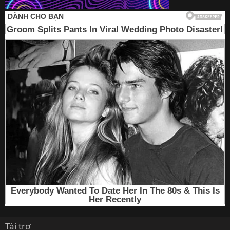
Tài trợ