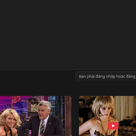
Bạn phải đăng nhập hoặc đăng 