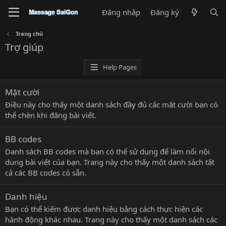
Đăng nhập
Đăng ký
Trang chủ
Trợ giúp
Help Pages
Mặt cười
Điều này cho thấy một danh sách đầy đủ các mặt cười bạn có
thể chèn khi đăng bài viết.
BB codes
Danh sách BB codes mà bạn có thể sử dụng để làm nổi nội
dung bài viết của bạn. Trang này cho thấy một danh sách tất
cả các BB codes có sẵn.
Danh hiệu
Bạn có thể kiếm được danh hiệu bằng cách thực hiện các
hành động khác nhau. Trang này cho thấy một danh sách các