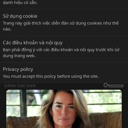
danh hiệu có sẵn.
Sử dụng cookie
Trang này giải thích việc diễn đàn sử dụng cookies như thế
nào.
Các điều khoản và nội quy
Bạn phải đồng ý với các điều khoản và nội quy trước khi sử
dụng trang web.
Privacy policy
You must accept this policy before using the site.