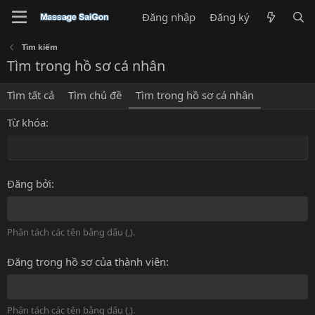
Đăng nhập
Đăng ký
Tìm kiếm
Tìm trong hồ sơ cá nhân
Tìm tất cả
Tìm chủ đề
Tìm trong hồ sơ cá nhân
Từ khóa
Đăng bởi
Phân tách các tên bằng dấu (,).
Đăng trong hồ sơ của thành viên
Phân tách các tên bằng dấu (,).