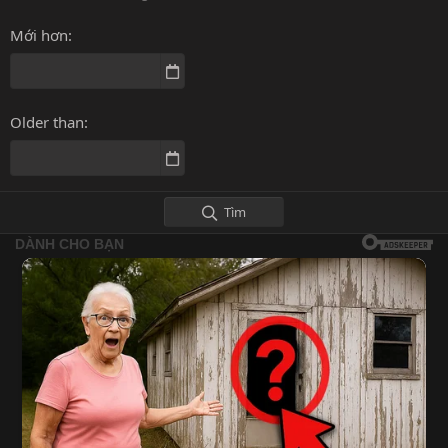
Mới hơn
Older than
Tìm