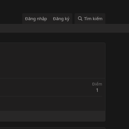
Đăng nhập
Đăng ký
Tìm kiếm
Điểm
1