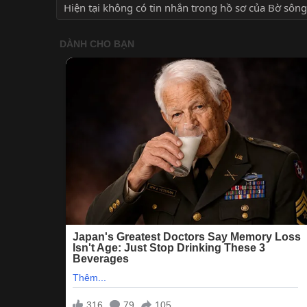
Hiện tại không có tin nhắn trong hồ sơ của Bờ sông