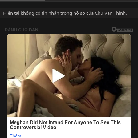
Hiện tại không có tin nhắn trong hồ sơ của Chu Văn Thịnh.