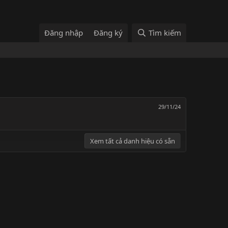
Đăng nhập
Đăng ký
Tìm kiếm
29/11/24
Xem tất cả danh hiệu có sẵn