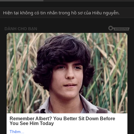
Hiện tại không có tin nhắn trong hồ sơ của Hiêu nguyễn.