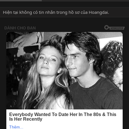
Hiện tại không có tin nhắn trong hồ sơ của Hoangdai.