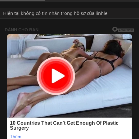
Hiện tại không có tin nhắn trong hồ sơ của linhle.