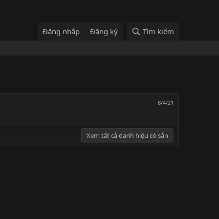
Đăng nhập
Đăng ký
Tìm kiếm
8/4/21
Xem tất cả danh hiệu có sẵn