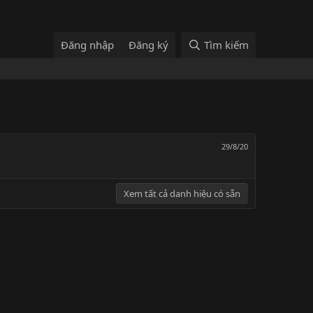
Đăng nhập
Đăng ký
Tìm kiếm
29/8/20
Xem tất cả danh hiệu có sẵn