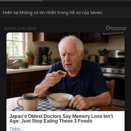
Hiện tại không có tin nhắn trong hồ sơ của Seven.