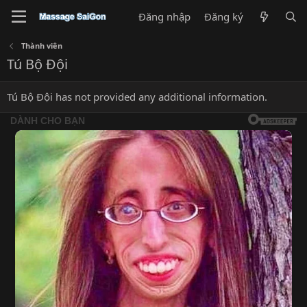
Đăng nhập
Đăng ký
Thành viên
Tú Bộ Đội
Tú Bộ Đội has not provided any additional information.