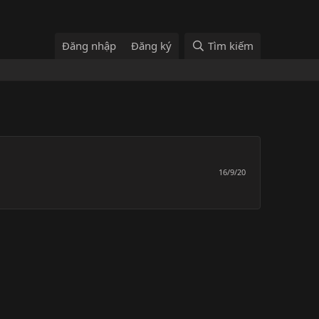
Đăng nhập
Đăng ký
Tìm kiếm
16/9/20