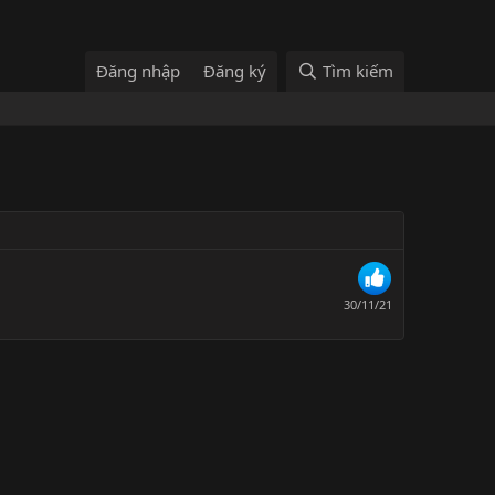
Đăng nhập
Đăng ký
Tìm kiếm
30/11/21