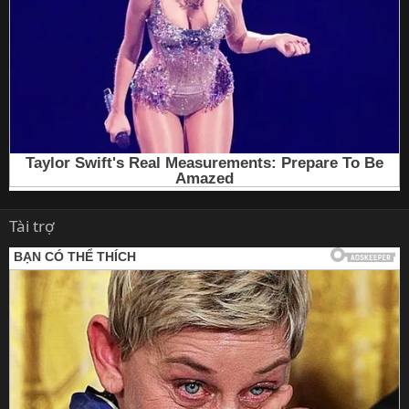
Tài trợ