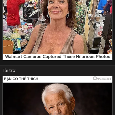
Tài trợ