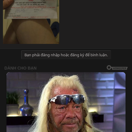
Bạn phải đăng nhập hoặc đăng ký để bình luận.