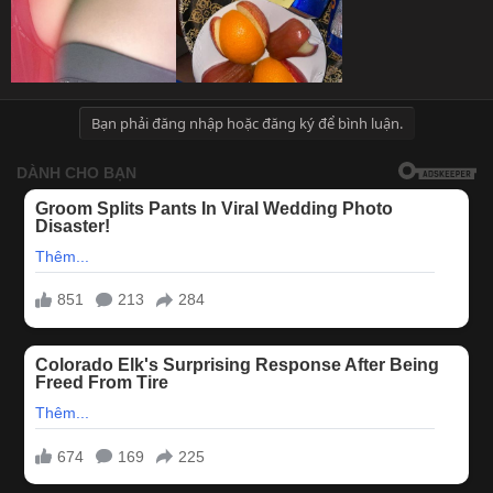
Bạn phải đăng nhập hoặc đăng ký để bình luận.