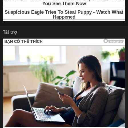
Tài trợ