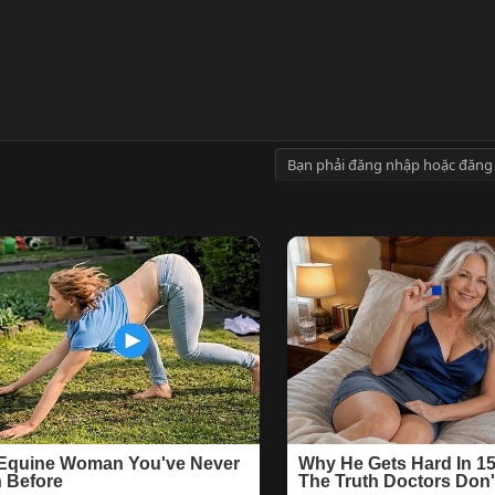
Bạn phải đăng nhập hoặc đăng 