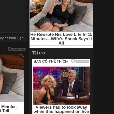
ký để bình luận.
Tài trợ