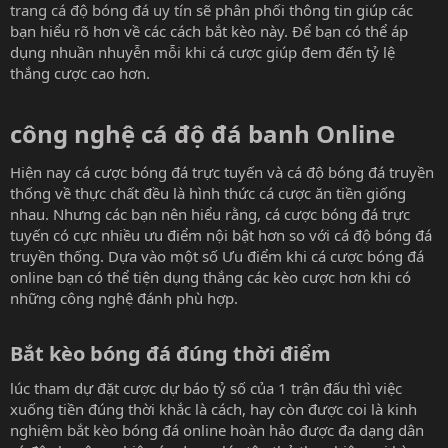
trang cá độ bóng đá uy tín
sẽ phân phối thông tin giúp các
bạn hiểu rõ hơn về các cách bắt kèo này. Để bạn có thể áp
dụng nhuần nhuyễn mỗi khi cá cược giúp đem đến tỷ lệ
thắng cược cao hơn.
công nghệ cá độ đá banh Online​
Hiện nay cá cược bóng đá trực tuyến và cá độ bóng đá truyền
thống về thực chất đều là hình thức cá cược ăn tiền giống
nhau. Nhưng các bạn nên hiểu rằng, cá cược bóng đá trực
tuyến có cực nhiều ưu điểm nội bật hơn so với cá độ bóng đá
truyền thống. Dựa vào một số Ưu điểm khi cá cược bóng đá
online bạn có thể tiện dụng thắng các kèo cược hơn khi có
những công nghệ đánh phù hợp.
Bắt kèo bóng đá đúng thời điểm​
lúc tham dự đặt cược dự báo tỷ số của 1 trận đấu thì việc
xuống tiền đúng thời khắc là cách, hay còn được coi là kinh
nghiệm bắt kèo bóng đá online hoàn hảo được đa dạng dân