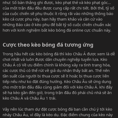
như: Số bàn thắng ghi được, kèo phạt thẻ và kèo phạt góc…
của một trận đấu đều được cung cấp rất chi tiết. Bởi thế, tỷ số
của cuộc chiến sẽ phụ thuộc ít rộng rãi vào những thông báo
kèo cá cược phụ này. bạn hãy tham khảo và căn cứ vào
những Báo cáo ở kèo phụ để bắt tỷ số cuộc chiến chuẩn xác
hơn với kinh nghiệm bắt kèo bóng đá online cực chuẩn này.
Cược theo kèo bóng đá tương ứng​
Trong hầu hết các kèo bóng đá thì kèo Châu Á được xem là dễ
chơi nhất và luôn được dân chuyên nghiệp tuyển lựa. Kèo
Châu Á có Về ưu điểm chính là không xảy ra tình trạng hòa,
các cược thủ có thể rút về giả dụ nhận thấy bất an. Thế nên
tần suất của người bị thua cược sẽ ít hoặc bị thua cược liên
tiếp nếu như ko đặt đúng hướng. Kèo Châu Âu sẽ ứng dụng
cho một trận đấu đấu cùng giảm đối với kèo Châu Á. khi đấy
sẽ hạ kèo gần đến giờ, trong trận đấu đó phái chủ nhà sẽ ăn
kèo Châu Á và Châu Âu 1 trái.
Vậy nên lúc tham dự đặt cược bóng đá bạn cần chú ý tới kèo
nháy Châu Âu, vì đây là kèo dụ. Đặc điểm chung của kèo này