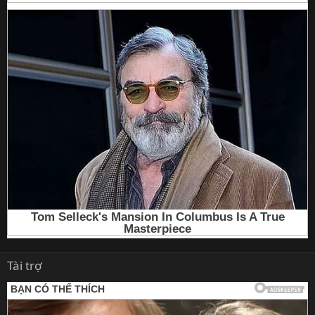
Tài trợ