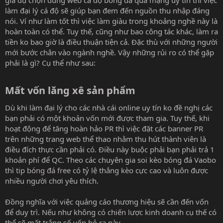
làm đại lý cá độ sẽ giúp bạn đem đến nguồn thu nhập đáng
nói. Ví như làm tốt thì việc làm giàu trong khoảng nghề này là
hoàn toàn có thể. Tuy thế, cũng như bao công tác khác, làm ra
tiền ko bao giờ là điều thuận tiện cả. Đặc thù với những người
mới bước chân vào ngành nghề. Vậy những rủi ro có thể gặp
phải là gì? Cụ thể như sau:
Mất vốn lăng xê sản phẩm​
Dù khi làm đại lý cho các nhà cái online uy tín ko đề nghị các
bạn phải có một khoản vốn mới được tham gia. Tuy thế, khi
hoạt động để tăng hoàn hảo PR thì việc đặt các banner PR
trên những trang web thể thao nhằm thu hút thành viên là
điều đích thực cần phải có. Điều này buộc phải bạn phải trả 1
khoản phí để QC. Theo các chuyên gia soi kèo bóng đá Vaobo
thì
tip bóng đá free
có tỷ lệ thắng kèo cực cao và luôn được
nhiều người chơi yêu thích.
Đồng nghĩa với việc quảng cáo thương hiệu sẽ cần đến vốn
để duy trì. Nếu như không có chiến lược kinh doanh cụ thế có
thể sẽ mất trắng số vốn bỏ ra này.