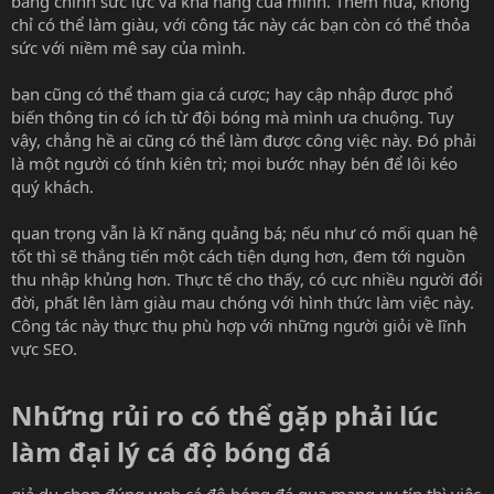
bằng chính sức lực và khả năng của mình. Thêm nữa, không
chỉ có thể làm giàu, với công tác này các bạn còn có thể thỏa
sức với niềm mê say của mình.
bạn cũng có thể tham gia cá cược; hay cập nhập được phổ
biến thông tin có ích từ đội bóng mà mình ưa chuộng. Tuy
vậy, chẳng hề ai cũng có thể làm được công việc này. Đó phải
là một người có tính kiên trì; mọi bước nhạy bén để lôi kéo
quý khách.
quan trọng vẫn là kĩ năng quảng bá; nếu như có mối quan hệ
tốt thì sẽ thắng tiến một cách tiện dụng hơn, đem tới nguồn
thu nhập khủng hơn. Thực tế cho thấy, có cực nhiều người đổi
đời, phất lên làm giàu mau chóng với hình thức làm việc này.
Công tác này thực thụ phù hợp với những người giỏi về lĩnh
vực SEO.
Những rủi ro có thể gặp phải lúc
làm đại lý cá độ bóng đá​
giả dụ chọn đúng web cá độ bóng đá qua mạng uy tín thì việc