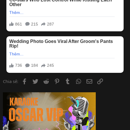
Facebook
Twitter
Reddit
Pinterest
Tumblr
WhatsApp
Email
Link
Chia sẻ: