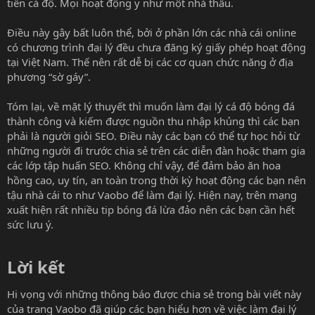
tiền cá độ. Mọi hoạt động y như một nhà thầu.
Điều này gây bất luôn thể, bởi ở phần lớn các nhà cái online
có chương trình đại lý đều chưa đăng ký giấy phép hoạt động
tại Việt Nam. Thế nên rất dễ bị các cơ quan chức năng ở địa
phương “sờ gáy”.
Tóm lại, về mặt lý thuyết thì muốn làm đại lý cá độ bóng đá
thành công và kiếm được nguồn thu nhập khủng thì các bạn
phải là người giỏi SEO. Điều này các bạn có thể tự học hỏi từ
những người đi trước chia sẻ trên các diễn đàn hoặc tham gia
các lớp tập huấn SEO. Không chỉ vậy, để đảm bảo ăn hoa
hồng cao, uy tín, an toàn trong thời kỳ hoạt động các bạn nên
tậu nhà cái to như Vaobo để làm đại lý. Hiện nay, trên mạng
xuất hiện rất nhiều
tip bóng đá lừa đảo
nên các bạn cần hết
sức lưu ý.
Lời kết​
Hi vọng với những thông báo được chia sẻ trong bài viết này
của trang Vaobo đã giúp các bạn hiểu hơn về việc làm đại lý