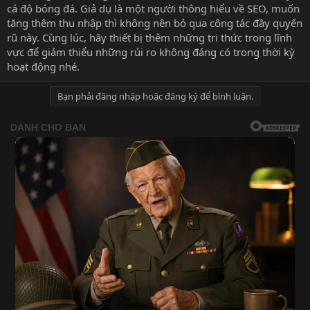
cá độ bóng đá. Giả dụ là một người thông hiểu về SEO, muốn
tăng thêm thu nhập thì không nên bỏ qua công tác đầy quyến
rũ này. Cùng lúc, hãy thiết bị thêm những tri thức trong lĩnh
vực để giảm thiểu những rủi ro không đáng có trong thời kỳ
hoạt động nhé.
Bạn phải đăng nhập hoặc đăng ký để bình luận.