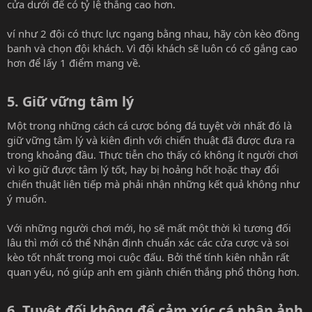
cửa dưới để có tỷ lệ thắng cao hơn.
ví như 2 đội có thực lực ngang bằng nhau, hãy còn kèo đồng
banh và chọn đội khách. Vì đội khách sẽ luôn có cố gắng cao
hơn để lấy 1 điểm mang về.
5. Giữ vững tâm lý​
Một trong những cách cá cược bóng đá tuyệt vời nhất đó là
giữ vững tâm lý và kiên định với chiến thuật đã được đưa ra
trong khoảng đầu. Thực tiễn cho thấy có không ít người chơi
vì ko giữ được tâm lý tốt, hay bị hoảng hốt hoặc thay đổi
chiến thuật liên tiếp mà phải nhận những kết quả không như
ý muốn.
Với những người chơi mới, họ sẽ mất một thời kì tương đối
lâu thì mới có thể Nhận định chuẩn xác các cửa cược và soi
kèo tốt nhất trong mọi cuộc đấu. Bởi thế tính kiên nhẫn rất
quan yếu, nó giúp anh em giành chiến thắng phổ thông hơn.
6. Tuyệt đối không để cảm xúc cá nhân ảnh