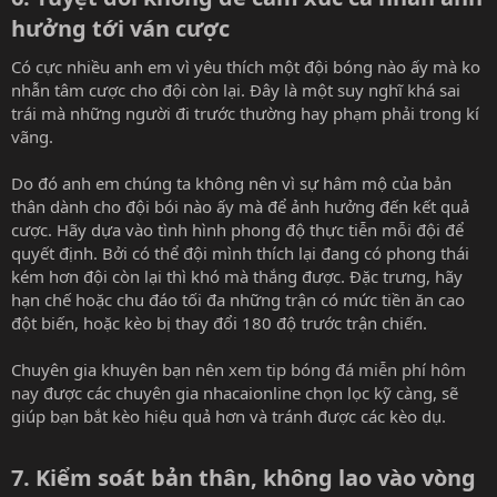
hưởng tới ván cược​
Có cực nhiều anh em vì yêu thích một đội bóng nào ấy mà ko
nhẫn tâm cược cho đội còn lại. Đây là một suy nghĩ khá sai
trái mà những người đi trước thường hay phạm phải trong kí
vãng.
Do đó anh em chúng ta không nên vì sự hâm mộ của bản
thân dành cho đội bói nào ấy mà để ảnh hưởng đến kết quả
cược. Hãy dựa vào tình hình phong độ thực tiễn mỗi đội để
quyết định. Bởi có thể đội mình thích lại đang có phong thái
kém hơn đội còn lại thì khó mà thắng được. Đặc trưng, hãy
hạn chế hoặc chu đáo tối đa những trận có mức tiền ăn cao
đột biến, hoặc kèo bị thay đổi 180 độ trước trận chiến.
Chuyên gia khuyên bạn nên
xem tip bóng đá miễn phí hôm
nay
được các chuyên gia nhacaionline chọn lọc kỹ càng, sẽ
giúp bạn bắt kèo hiệu quả hơn và tránh được các kèo dụ.
7. Kiểm soát bản thân, không lao vào vòng