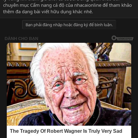
chuyên mục Cẩm nang cá độ của nhacaionline để tham khảo
thêm đa dạng bài viết hữu dụng khác nhé.
Bạn phải đăng nhập hoặc đăng ký để bình luận.