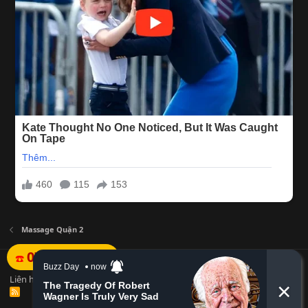
Massage Quận 2
078.527.1111
☎️
Tiếng Việt (VN)
Liên hệ
Quy định và Nội quy
Privacy policy
Trợ giúp
Trang chủ
R
S