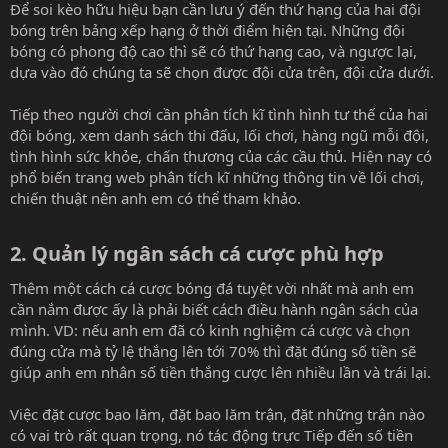
Để soi kèo hữu hiệu bạn cần lưu ý đến thứ hạng của hai đội
bóng trên bảng xếp hạng ở thời điểm hiện tại. Những đội
bóng có phong độ cao thì sẽ có thứ hạng cao, và ngược lại,
dựa vào đó chúng ta sẽ chọn được đội cửa trên, đội cửa dưới.
Tiếp theo người chơi cần phân tích kĩ tình hình tư thế của hai
đội bóng, xem danh sách thi đấu, lối chơi, hàng ngũ mỗi đội,
tình hình sức khỏe, chấn thương của các cầu thủ. Hiện nay có
phổ biến trang web phân tích kĩ những thông tin về lối chơi,
chiến thuật nên anh em có thể tham khảo.
2. Quản lý ngân sách cá cược phù hợp​
Thêm một cách cá cược bóng đá tuyệt vời nhất mà anh em
cần nắm được ấy là phải biết cách điều hành ngân sách của
mình. VD: nếu anh em đã có kinh nghiệm cá cược và chọn
đúng cửa mà tỷ lệ thắng lên tới 70% thì đặt đúng số tiền sẽ
giúp anh em nhân số tiền thắng cược lên nhiều lần và trái lại.
Việc đặt cược bao lăm, đặt bao lăm trận, đặt những trận nào
có vai trò rất quan trọng, nó tác động trực Tiếp đến số tiền