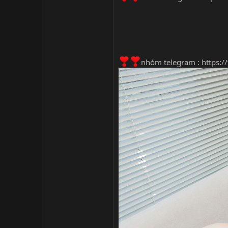
nhóm telegram :
https: