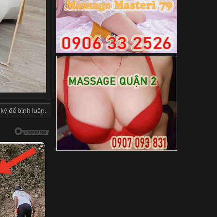
ký để bình luận.