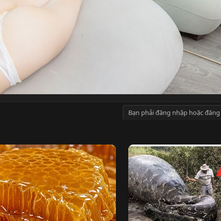
Bạn phải đăng nhập hoặc đăng 