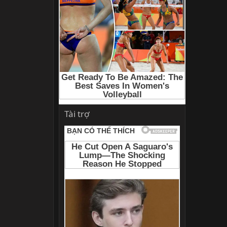
Tài trợ