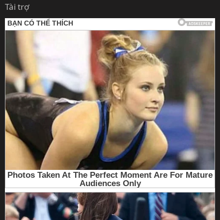
Tài trợ