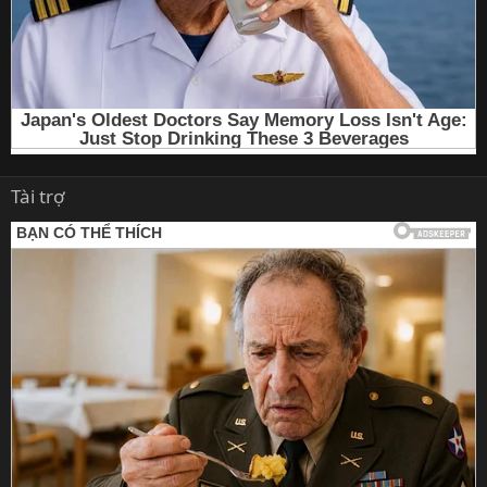
Tài trợ