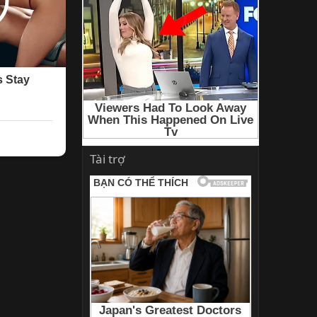
Tài trợ