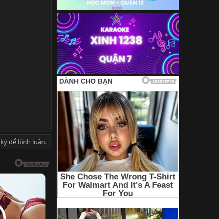
ký để bình luận.