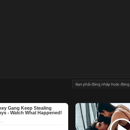
Bạn phải đăng nhập hoặc đăng 