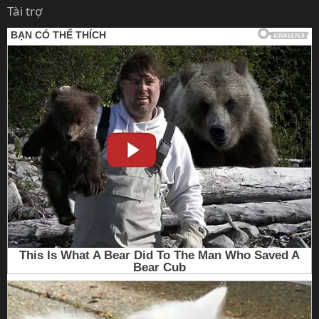
Tài trợ