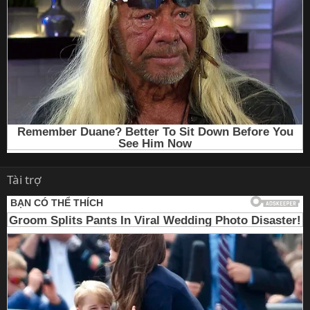
Tài trợ