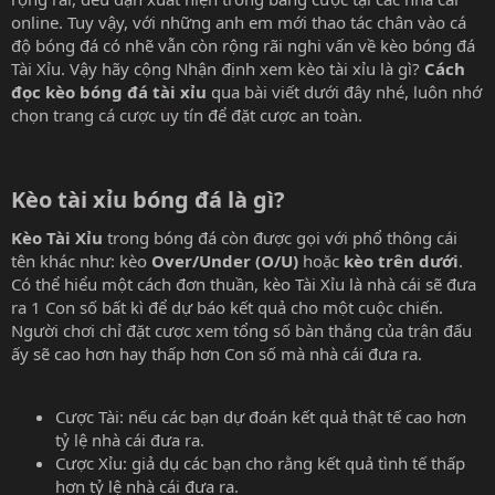
online. Tuy vậy, với những anh em mới thao tác chân vào cá
độ bóng đá có nhẽ vẫn còn rộng rãi nghi vấn về kèo bóng đá
Tài Xỉu. Vậy hãy cộng Nhận định xem kèo tài xỉu là gì?
Cách
đọc kèo bóng đá tài xỉu
qua bài viết dưới đây nhé, luôn nhớ
chọn
trang cá cược uy tín
để đặt cược an toàn.
Kèo tài xỉu bóng đá là gì?​
Kèo Tài Xỉu
trong bóng đá còn được gọi với phổ thông cái
tên khác như: kèo
Over/Under (O/U)
hoặc
kèo trên dưới
.
Có thể hiểu một cách đơn thuần, kèo Tài Xỉu là nhà cái sẽ đưa
ra 1 Con số bất kì để dự báo kết quả cho một cuộc chiến.
Người chơi chỉ đặt cược xem tổng số bàn thắng của trận đấu
ấy sẽ cao hơn hay thấp hơn Con số mà nhà cái đưa ra.
Cược Tài: nếu các bạn dự đoán kết quả thật tế cao hơn
tỷ lệ nhà cái đưa ra.
Cược Xỉu: giả dụ các bạn cho rằng kết quả tình tế thấp
hơn tỷ lệ nhà cái đưa ra.