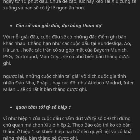
ngay từ 10 phút đầu. Chưa đề cập, lúc này kèo Tài Xỉu cũng sẽ
xuống và bạn sẽ có tỷ lệ ngon ăn hơn.
Căn cứ vào giải đấu, đội bóng tham dự
Với mỗi giải đấu, cuộc đấu sẽ có những đặc điểm ghi bàn
khác nhau. Chẳng hạn như các cuộc đấu tại Bundesliga, Áo,
Hà Lan… hoặc các trận có sự góp mặt của Bayern Munich,
PSG, Dortmund, Man City… sẽ có phổ biến bàn thắng được
ghi.
ngược lại, những cuộc chiến tại giải vô địch quốc gia tình
nhân Đào Nha, Pháp… hay các đội như Atletico Madrid, Inter
Milan… sẽ có rất ít bàn thắng được ghi.
quan tâm tới tỷ số hiệp 1
ví như hiệp 1 của cuộc đấu chấm dứt với tỷ số 0-0 thì đừng
chủ quan mà chọn Xỉu ở hiệp 2. Theo Báo cáo thì ko có bàn
thắng ở hiệp 1 sẽ khiến hiệp hai trở nên quyết liệt và có khả
năng nhiều bàn thắng sẽ được ghi.