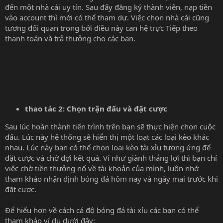
đến một nhà cái uy tín. Sau đấy đăng ký thành viên, nạp tiền
vào account thì mới có thể tham dự. Việc chọn nhà cái cũng
tương đối quan trọng bởi điều này can hệ trực Tiếp theo
thanh toán và trả thưởng cho các bạn.
thao tác 2: Chọn trận đấu và đặt cược
Sau lúc hoàn thành tiến trình trên bạn sẽ thực hiện chọn cuộc
đấu. Lúc này hệ thống sẽ hiển thị một loạt các loại kèo khác
nhau. Lúc này bạn có thể chọn loại kèo tài xỉu tương ứng để
đặt cược và chờ đợi kết quả. Ví như giành thắng lợi thì bạn chỉ
việc chờ tiền thưởng nổ về tài khoản của mình, luôn nhớ
tham khảo
nhận định bóng đá hôm nay và ngày mai
trước khi
đặt cược.
Để hiểu hơn về cách cá độ bóng đá tài xỉu các bạn có thể
tham khảo ví dụ dưới đây: