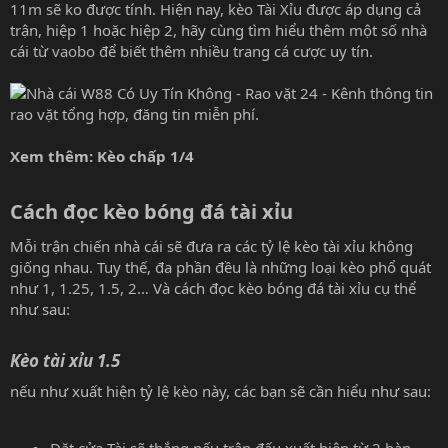
11m sẽ ko được tính. Hiện nay, kèo Tài Xỉu được áp dụng cả
trận, hiệp 1 hoặc hiệp 2, hãy cùng tìm hiểu thêm một số nhà
cái từ
vaobo
để biết thêm nhiều trang cá cược uy tín.
Xem thêm: Kèo chấp 1/4
Cách đọc kèo bóng đá tài xỉu​
Mỗi trận chiến nhà cái sẽ đưa ra các tỷ lệ kèo tài xỉu không
giống nhau. Tuy thế, đa phần đều là những loại kèo phổ quát
như 1, 1.25, 1.5, 2… Và cách đọc kèo bóng đá tài xỉu cụ thể
như sau:
Kèo tài xỉu 1.5
nếu như xuất hiện tỷ lệ kèo này, các bạn sẽ cần hiểu như sau:
Đặt cửa Tài sẽ thắng nếu trận đấu xuất hiện từ 2 bàn