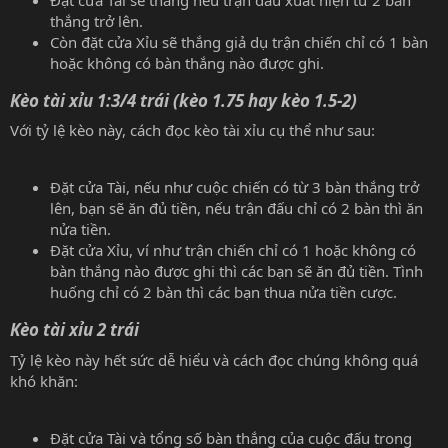
thắng trở lên.
Còn đặt cửa Xỉu sẽ thắng giả dụ trận chiến chỉ có 1 bàn
hoặc không có bàn thắng nào được ghi.
Kèo tài xỉu 1:3/4 trái (kèo 1.75 hay kèo 1.5-2)
Với tỷ lệ kèo này, cách đọc kèo tài xỉu cụ thể như sau:
Đặt cửa Tài, nếu như cuộc chiến có từ 3 bàn thắng trở
lên, bạn sẽ ăn đủ tiền, nếu trận đấu chỉ có 2 bàn thì ăn
nửa tiền.
Đặt cửa Xỉu, ví như trận chiến chỉ có 1 hoặc không có
bàn thắng nào được ghi thì các bạn sẽ ăn đủ tiền. Tình
huống chỉ có 2 bàn thì các bạn thua nửa tiền cược.
Kèo tài xỉu 2 trái
Tỷ lệ kèo này hết sức dễ hiểu và cách đọc chúng không quá
khó khăn:
Đặt cửa Tài và tổng số bàn thắng của cuộc đấu trong