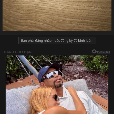
Bạn phải đăng nhập hoặc đăng ký để bình luận.