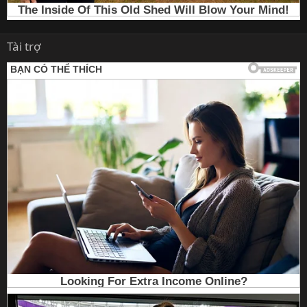
Tài trợ