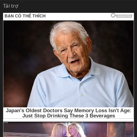
Tài trợ