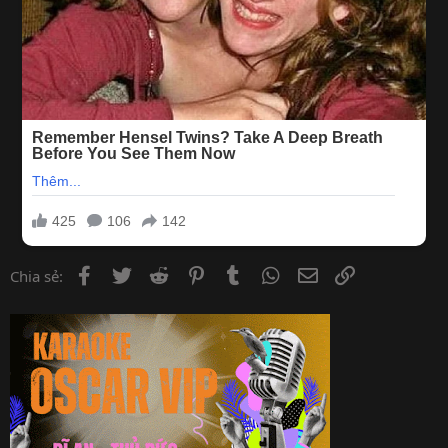
Facebook
Twitter
Reddit
Pinterest
Tumblr
WhatsApp
Email
Link
Chia sẻ: