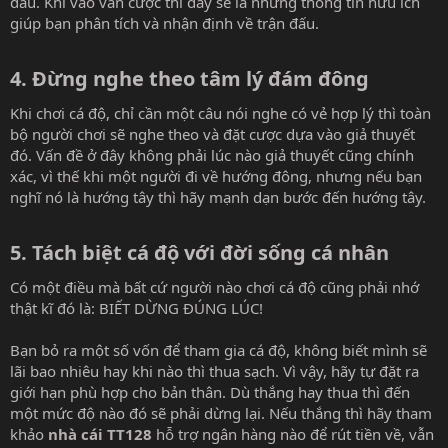
đâu. Khi vào ván cược thì đây sẽ là những thông tin hữu ích
giúp bạn phân tích và nhận định về trận đấu.
4. Đừng nghe theo tâm lý đám đông​
Khi chơi cá độ, chỉ cần một câu nói nghe có vẻ hợp lý thì toàn
bộ người chơi sẽ nghe theo và đặt cược dựa vào giả thuyết
đó. Vấn đề ở đây không phải lúc nào giả thuyết cũng chính
xác, vì thế khi một người đi về hướng đông, nhưng nếu bạn
nghĩ nó là hướng tây thì hãy mạnh dạn bước đến hướng tây.
5. Tách biệt cá độ với đời sống cá nhân​
Có một điều mà bất cứ người nào chơi cá độ cũng phải nhớ
thật kĩ đó là: BIẾT DỪNG ĐÚNG LÚC!
Bạn bỏ ra một số vốn để tham gia cá độ, không biết mình sẽ
lãi bao nhiêu hay khi nào thì thua sạch. Vì vậy, hãy tự đặt ra
giới hạn phù hợp cho bản thân. Dù thắng hay thua thì đến
một mức độ nào đó sẽ phải dừng lại. Nếu thắng thì hãy tham
khảo
nhà cái TT128
hỗ trợ ngân hàng nào để rút tiền về, vẫn