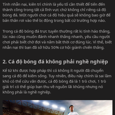
Tính nhẫn nại, kiên trì chính là yếu tố cần thiết để tiến đến
thành công trong tất cả lĩnh vực chứ không chỉ riêng cá độ
bóng đá. Một người chơi cá độ hiệu quả sẽ không bao giờ để
bản thân rơi vào thế bị động trong bất cứ trường hợp nào.
Trong cá độ bóng đá trực tuyến thường rất kị tính háo thắng,
lúc nào cũng muốn đánh nhanh thắng nhanh, yêu cầu người
chơi phải biết chờ đợi và nắm bắt thời cơ đúng lúc. Vì thế, biết
nhẫn nại thì bạn đã sở hữu 50% cơ hội giành chiến thắng.
2. Cá độ bóng đá không phải nghề nghiệp​
Kể từ khi được hợp pháp thì có không ít người đã chuyển
sang cá độ để kiếm sống. Tuy nhiên, điều này chính là sai lầm
khó có thể cứu vãn được, cá độ bóng đá là 1 trò chơi, 1 trò
giải trí có thể giúp bạn thu về nguồn lãi khủng nhưng nó
không phải là nghề nghiệp.