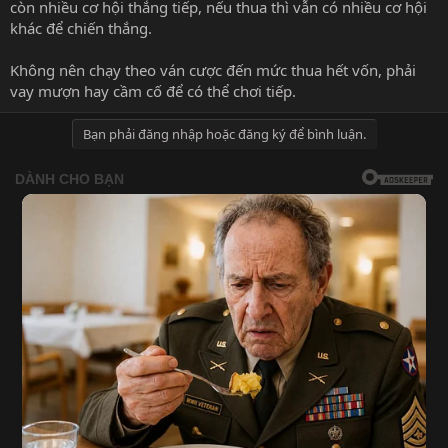
còn nhiều cơ hội thắng tiếp, nếu thua thì vẫn có nhiều cơ hội
khác để chiến thắng.
Không nên chạy theo ván cược đến mức thua hết vốn, phải
vay mượn hay cầm cố để có thể chơi tiếp.
Bạn phải đăng nhập hoặc đăng ký để bình luận.