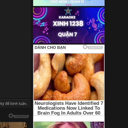
ký để bình luận.