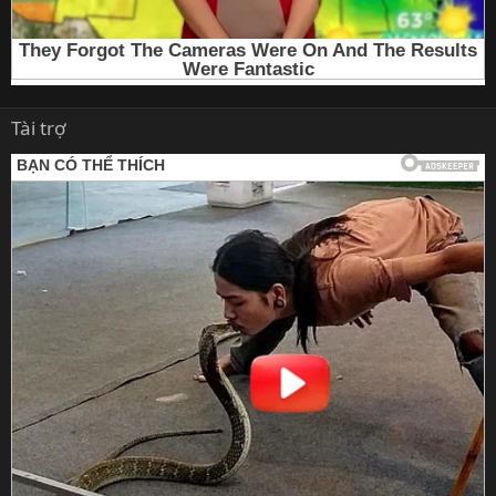
Tài trợ