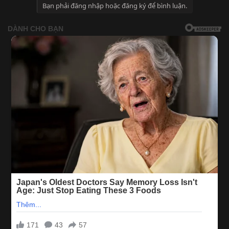
Bạn phải đăng nhập hoặc đăng ký để bình luận.