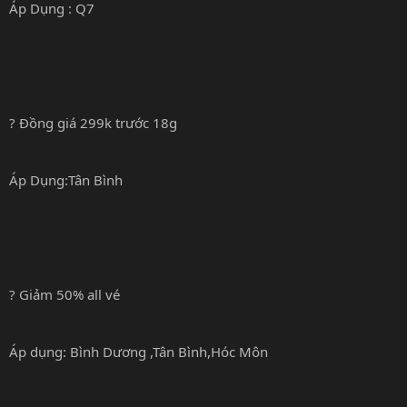
Áp Dụng : Q7
? Đồng giá 299k trước 18g
Áp Dụng:Tân Bình
? Giảm 50% all vé
Áp dụng: Bình Dương ,Tân Bình,Hóc Môn