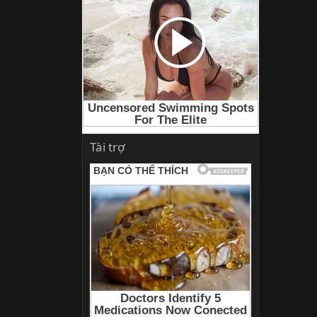
Tài trợ