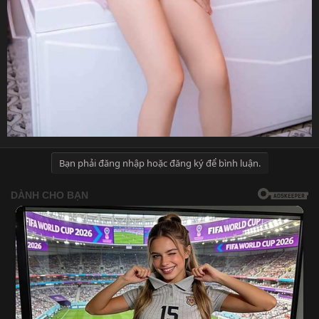
Bạn phải đăng nhập hoặc đăng ký để bình luận.