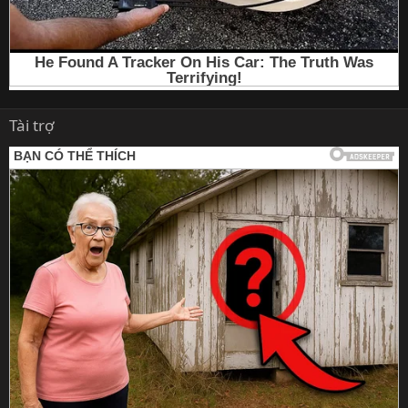
Tài trợ