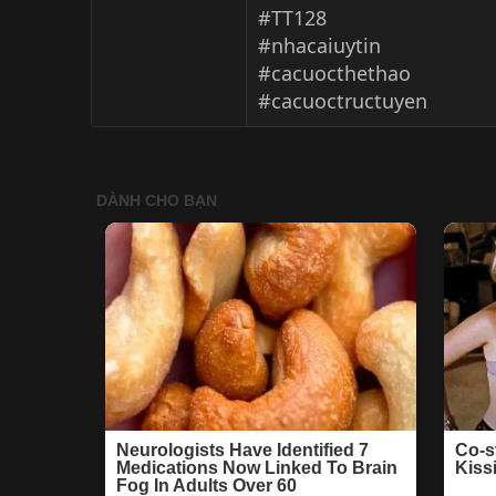
#TT128
#nhacaiuytin
#cacuocthethao
#cacuoctructuyen