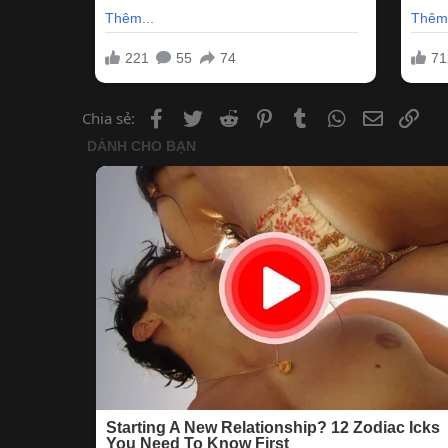
Facebook
Twitter
Reddit
Pinterest
Tumblr
WhatsApp
Email
Lin
Chia sẻ: