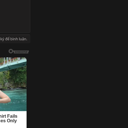
ký để bình luận.