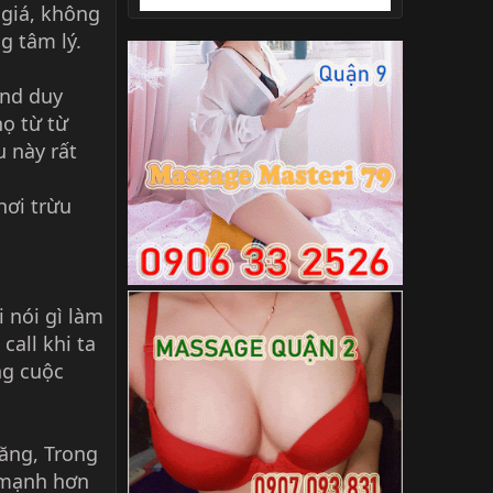
giá, không
g tâm lý.
and duy
họ từ từ
u này rất
hơi trừu
 nói gì làm
all khi ta
ng cuộc
ăng, Trong
o mạnh hơn