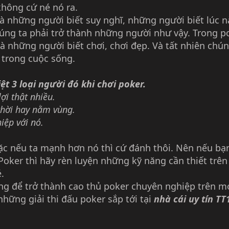
không cứ né nó ra.
 là những người biết suy nghĩ, những người biết lúc 
húng ta phải trở thành những người như vậy. Trong p
 là những người biết chơi, chơi đẹp. Và tất nhiên chún
trong cuộc sống.
ệt 3 loại người đó khi chơi poker.
lợi thật nhiều.
thời hay nằm vùng.
ệp với nó.
ặc nếu ta mạnh hơn nó thì cứ đánh thôi. Nên nếu b
Poker thì hãy rèn luyện những kỹ năng cần thiết trê
.
ng để trở thành cao thủ poker chuyên nghiệp trên m
hững giải thi đấu poker sắp tới tại
nhà cái uy tín TT