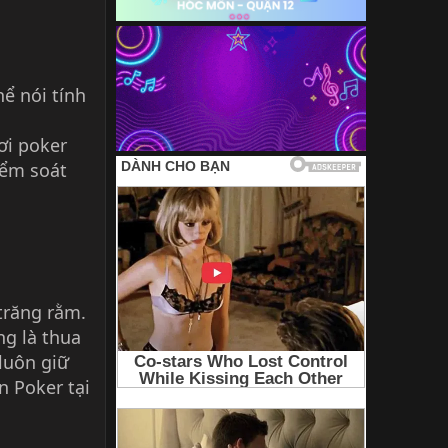
hể nói tính
ơi poker
iểm soát
trăng rằm.
ng là thua
 luôn giữ
n Poker tại