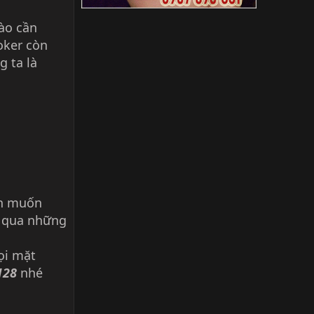
nào cần
oker còn
g ta là
ạn muốn
n qua những
ọi mặt
128
nhé