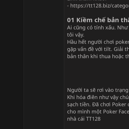
-
https://tt128.biz/catego
01 Kiềm chế bản th
Ai cũng có tính xấu. Như 
tôi vậy.
Hầu hết người chơi poker
gặp vấn đề với tilt. Giải
bản thân khi thua hoặc t
Người ta sẽ rơi vào trạn
Khi hóa điên như vậy chú
sạch tiền. Đã chơi Poker 
cho mình một Poker Face 
nhà cái TT128