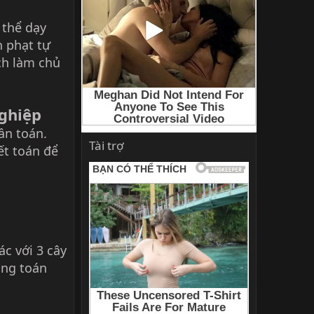
 thể dạy
h phạt tự
ch làm chủ
nghiệp
ần toán.
Tài trợ
ết toán để
ác với 3 cây
ăng toán