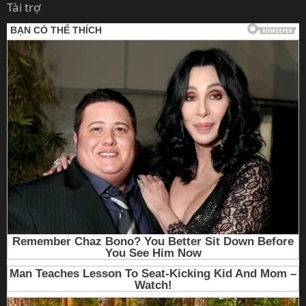
Tài trợ