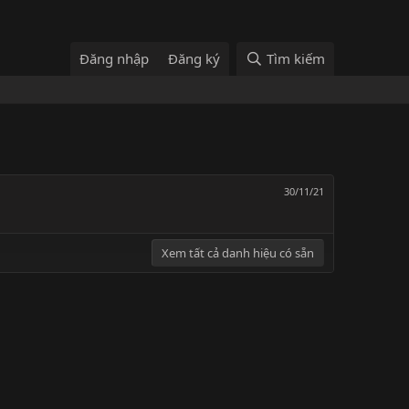
Đăng nhập
Đăng ký
Tìm kiếm
30/11/21
Xem tất cả danh hiệu có sẵn