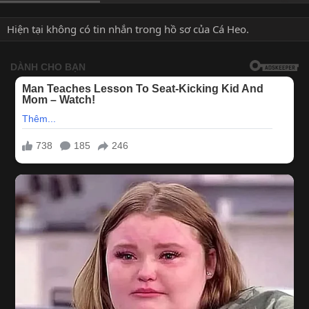
Hiện tại không có tin nhắn trong hồ sơ của Cá Heo.