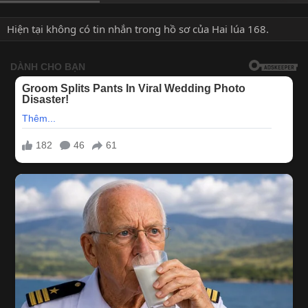
Hiện tại không có tin nhắn trong hồ sơ của Hai lúa 168.