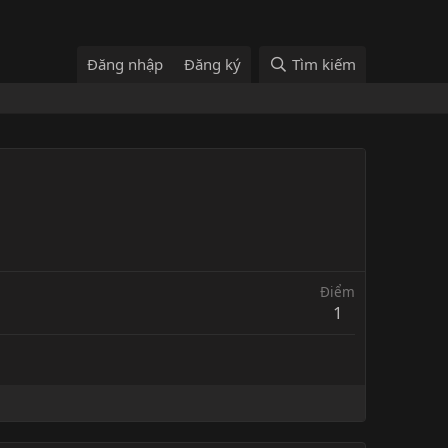
Đăng nhập
Đăng ký
Tìm kiếm
Điểm
1