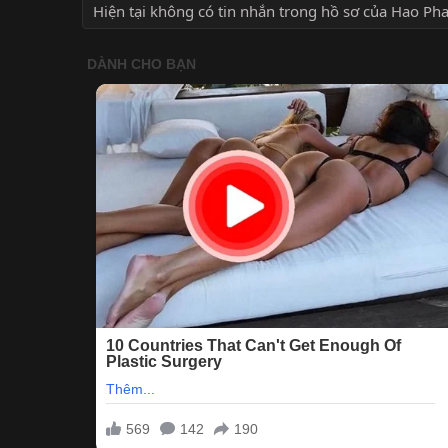
Hiện tại không có tin nhắn trong hồ sơ của Hao Ph