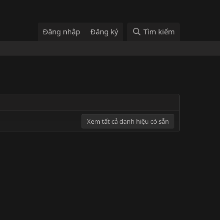
Đăng nhập
Đăng ký
Tìm kiếm
Xem tất cả danh hiệu có sẵn