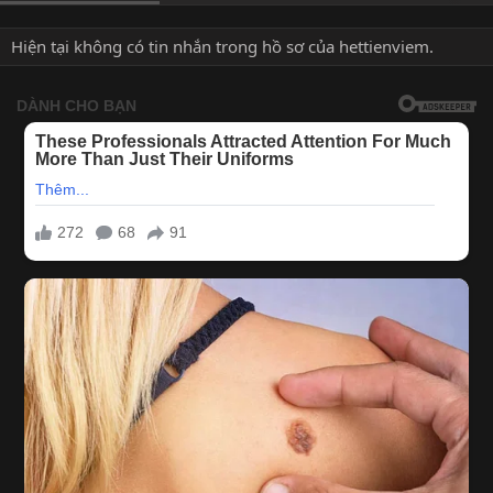
Hiện tại không có tin nhắn trong hồ sơ của hettienviem.