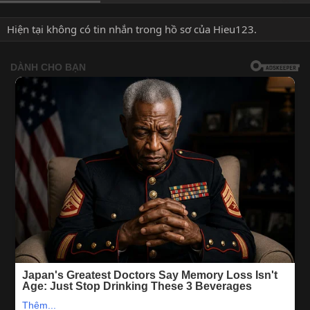
Hiện tại không có tin nhắn trong hồ sơ của Hieu123.