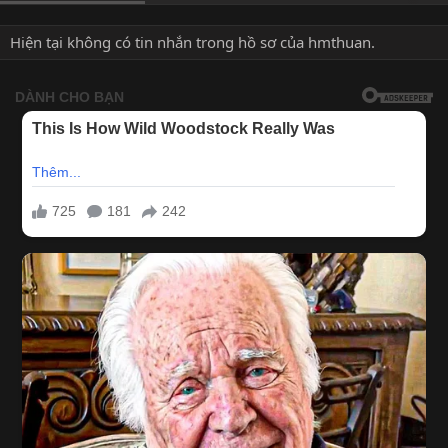
Hiện tại không có tin nhắn trong hồ sơ của hmthuan.