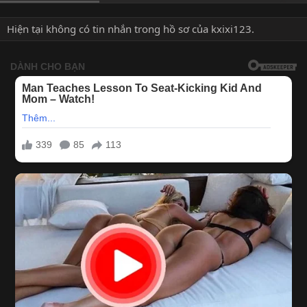
Hiện tại không có tin nhắn trong hồ sơ của kxixi123.